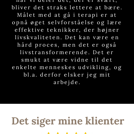
bliver det straks lettere at bære.
Målet med at gå i terapi er at
opnå øget selvforståelse og lære
effektive teknikker, der højner
livskvaliteten. Det kan være en
hård proces, men det er også
livstransformerende. Det er
smukt at være vidne til det
enkelte menneskes udvikling, og
bl.a. derfor elsker jeg mit
arbejde.
Det siger mine klienter