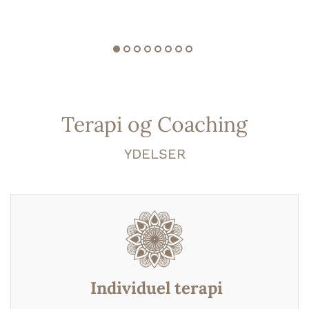
Terapi og Coaching
YDELSER
Individuel terapi