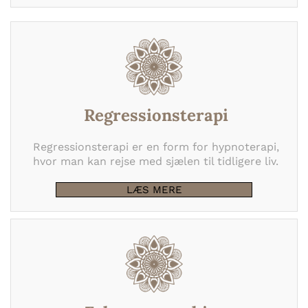
Regressionsterapi
Regressionsterapi er en form for hypnoterapi,
hvor man kan rejse med sjælen til tidligere liv.
LÆS MERE