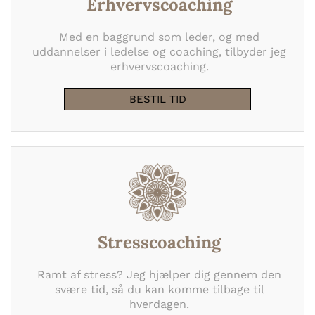
Erhvervscoaching
Med en baggrund som leder, og med
uddannelser i ledelse og coaching, tilbyder jeg
erhvervscoaching.
BESTIL TID
Stresscoaching
Ramt af stress? Jeg hjælper dig gennem den
svære tid, så du kan komme tilbage til
hverdagen.