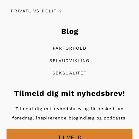
PRIVATLIVS POLITIK
Blog
PARFORHOLD
SELVUDVIKLING
SEKSUALITET
Tilmeld dig mit nyhedsbrev!
Tilmeld dig mit nyhedsbrev og få besked om
foredrag, inspirerende blogindlæg og podcasts.
TILMELD