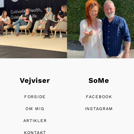
Vejviser
SoMe
FORSIDE
FACEBOOK
OM MIG
INSTAGRAM
ARTIKLER
KONTAKT