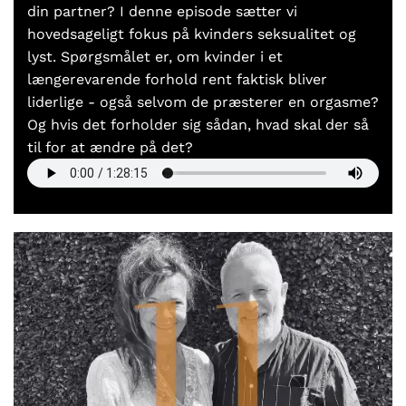
din partner? I denne episode sætter vi
hovedsageligt fokus på kvinders seksualitet og
lyst. Spørgsmålet er, om kvinder i et
længerevarende forhold rent faktisk bliver
liderlige - også selvom de præsterer en orgasme?
Og hvis det forholder sig sådan, hvad skal der så
til for at ændre på det?