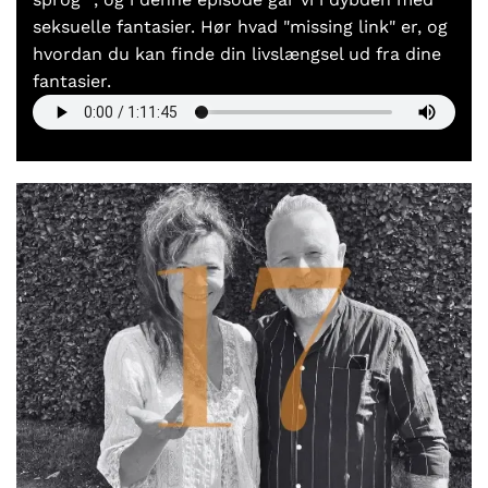
seksuelle fantasier. Hør hvad "missing link" er, og
hvordan du kan finde din livslængsel ud fra dine
fantasier.