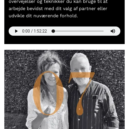
overvejelser og teknikker du kan bruge til at
arbejde bevidst med dit valg af partner eller
udvikle dit nuværende forhold.