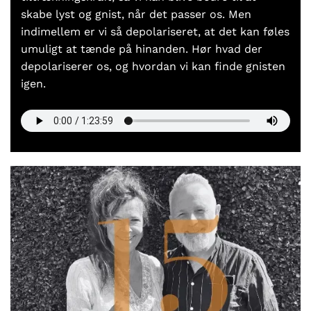
skabe lyst og gnist, når det passer os. Men
indimellem er vi så depolariseret, at det kan føles
umuligt at tænde på hinanden. Hør hvad der
depolariserer os, og hvordan vi kan finde gnisten
igen.