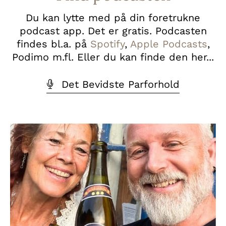
Du kan lytte med på din foretrukne
podcast app. Det er gratis. Podcasten
findes bl.a. på
Spotify
,
Apple Podcasts
,
Podimo m.fl. Eller du kan finde den her...
Det Bevidste Parforhold