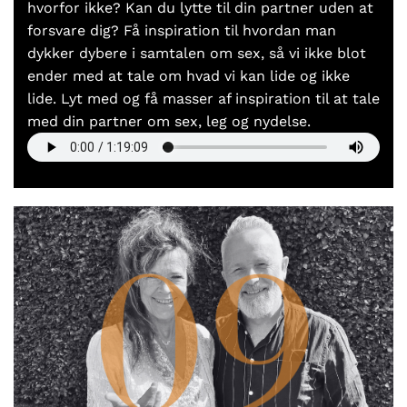
hvorfor ikke? Kan du lytte til din partner uden at
forsvare dig? Få inspiration til hvordan man
dykker dybere i samtalen om sex, så vi ikke blot
ender med at tale om hvad vi kan lide og ikke
lide. Lyt med og få masser af inspiration til at tale
med din partner om sex, leg og nydelse.