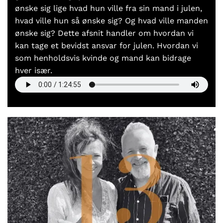
ønske sig lige hvad hun ville fra sin mand i julen,
hvad ville hun så ønske sig? Og hvad ville manden
ønske sig? Dette afsnit handler om hvordan vi
kan tage et bevidst ansvar for julen. Hvordan vi
som henholdsvis kvinde og mand kan bidrage
hver især.