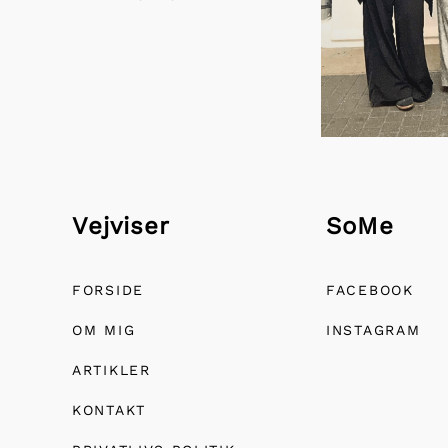
Vejviser
SoMe
FORSIDE
FACEBOOK
OM MIG
INSTAGRAM
ARTIKLER
KONTAKT