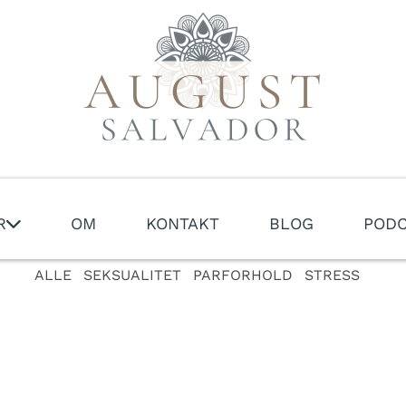
R
OM
KONTAKT
BLOG
PODC
ALLE
SEKSUALITET
PARFORHOLD
STRESS