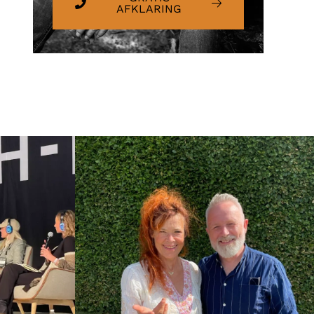
AFKLARING